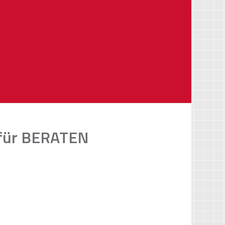
für
BERATEN