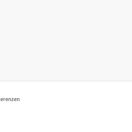
erenzen