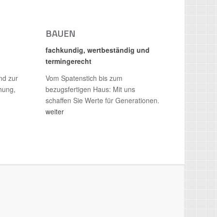
BAUEN
fachkundig, wertbeständig und
termingerecht
nd zur
Vom Spatenstich bis zum
hung,
bezugsfertigen Haus: Mit uns
schaffen Sie Werte für Generationen.
weiter