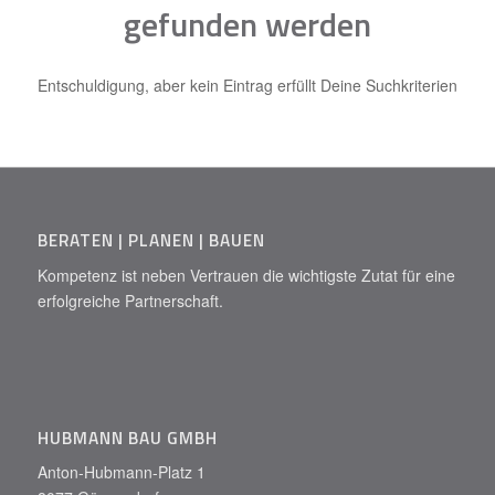
gefunden werden
Entschuldigung, aber kein Eintrag erfüllt Deine Suchkriterien
BERATEN | PLANEN | BAUEN
Kompetenz ist neben Vertrauen die wichtigste Zutat für eine
erfolgreiche Partnerschaft.
HUBMANN BAU GMBH
Anton-Hubmann-Platz 1