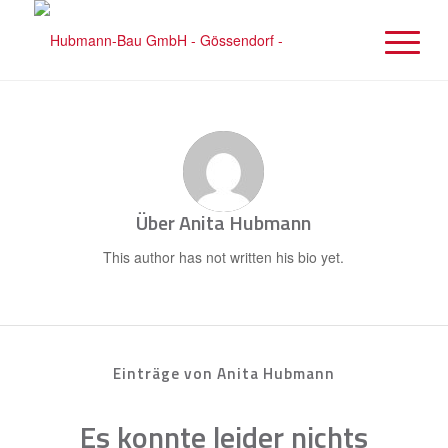
Über
Anita Hubmann
This author has not written his bio yet.
Einträge von Anita Hubmann
Es konnte leider nichts