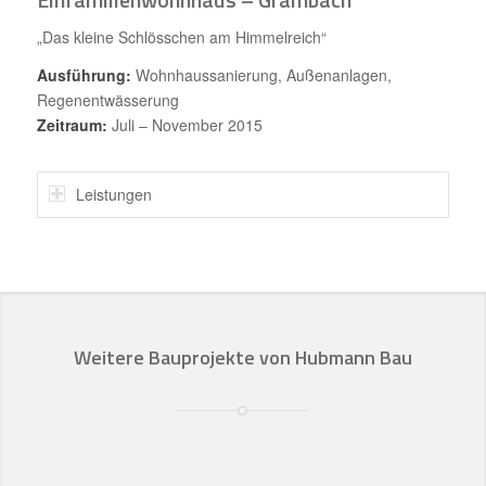
„Das kleine Schlösschen am Himmelreich“
Ausführung:
Wohnhaussanierung, Außenanlagen,
Regenentwässerung
Zeitraum:
Juli – November 2015
Leistungen
Weitere Bauprojekte von Hubmann Bau