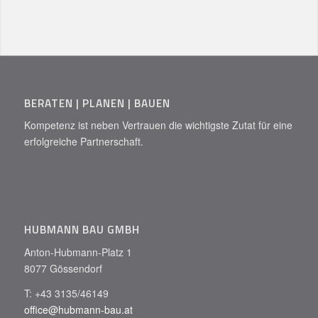
BERATEN | PLANEN | BAUEN
Kompetenz ist neben Vertrauen die wichtigste Zutat für eine
erfolgreiche Partnerschaft.
HUBMANN BAU GMBH
Anton-Hubmann-Platz 1
8077 Gössendorf
T: +43 3135/46149
office@hubmann-bau.at