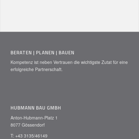
BERATEN | PLANEN | BAUEN
Kompetenz ist neben Vertrauen die wichtigste Zutat für eine
erfolgreiche Partnerschaft.
HUBMANN BAU GMBH
Anton-Hubmann-Platz 1
8077 Gössendorf
T: +43 3135/46149