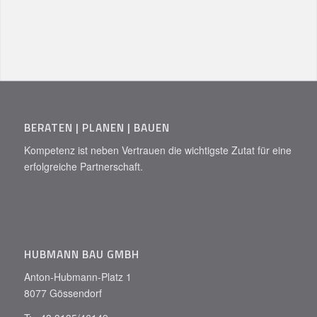
BERATEN | PLANEN | BAUEN
Kompetenz ist neben Vertrauen die wichtigste Zutat für eine
erfolgreiche Partnerschaft.
HUBMANN BAU GMBH
Anton-Hubmann-Platz 1
8077 Gössendorf