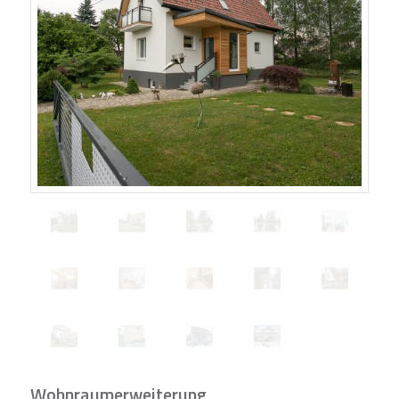
Wohnraumerweiterung