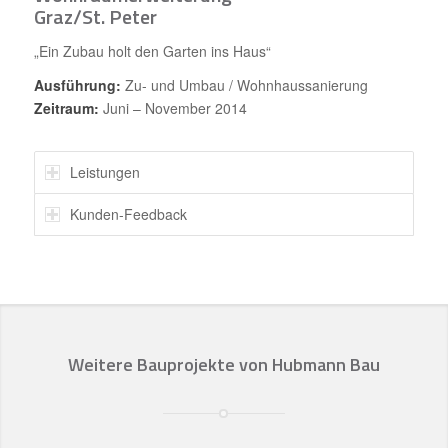
Graz/St. Peter
„Ein Zubau holt den Garten ins Haus“
Ausführung:
Zu- und Umbau / Wohnhaussanierung
Zeitraum:
Juni – November 2014
Leistungen
Kunden-Feedback
Weitere Bauprojekte von Hubmann Bau