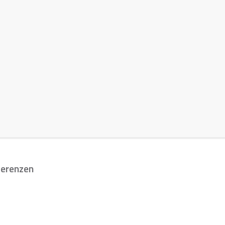
erenzen