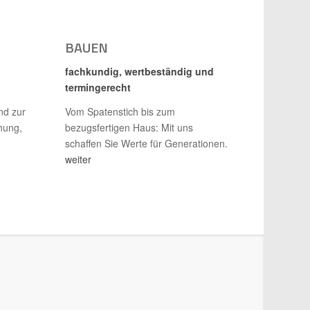
BAUEN
fachkundig, wertbeständig und
termingerecht
nd zur
Vom Spatenstich bis zum
hung,
bezugsfertigen Haus: Mit uns
schaffen Sie Werte für Generationen.
weiter