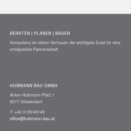
BERATEN | PLANEN | BAUEN
Kompetenz ist neben Vertrauen die wichtigste Zutat für eine
erfolgreiche Partnerschaft.
HUBMANN BAU GMBH
Anton-Hubmann-Platz 1
8077 Gössendorf
T: +43 3135/46149
office@hubmann-bau.at