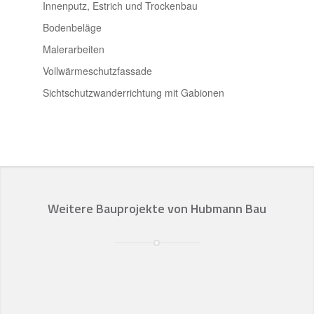
Innenputz, Estrich und Trockenbau
Bodenbeläge
Malerarbeiten
Vollwärmeschutzfassade
Sichtschutzwanderrichtung mit Gabionen
Weitere Bauprojekte von Hubmann Bau