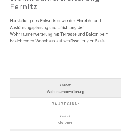
Fernitz
Herstellung des Entwurfs sowie der Einreich- und
Ausführungsplanung und Errichtung der
Wohnraumerweiterung mit Terrasse und Balkon beim
bestehenden Wohnhaus auf schlüsselfertiger Basis.
Wohnraumerweiterung
BAUBEGINN:
Mai 2026