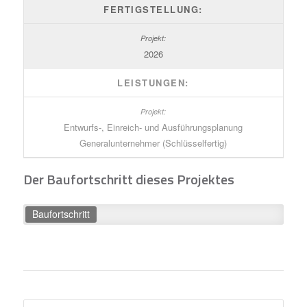
FERTIGSTELLUNG:
2026
LEISTUNGEN:
Entwurfs-, Einreich- und Ausführungsplanung
Generalunternehmer (Schlüsselfertig)
Der Baufortschritt dieses Projektes
Baufortschritt