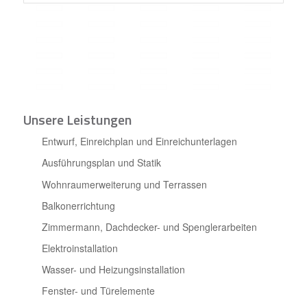
Unsere Leistungen
Entwurf, Einreichplan und Einreichunterlagen
Ausführungsplan und Statik
Wohnraumerweiterung und Terrassen
Balkonerrichtung
Zimmermann, Dachdecker- und Spenglerarbeiten
Elektroinstallation
Wasser- und Heizungsinstallation
Fenster- und Türelemente