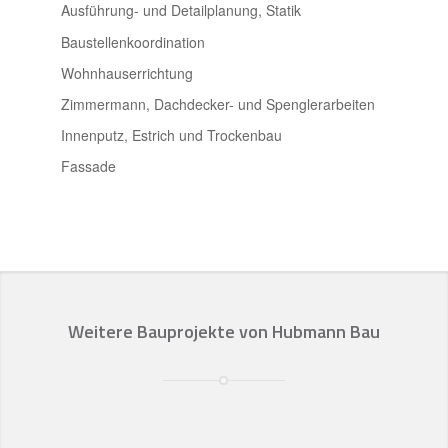
Ausführung- und Detailplanung, Statik
Baustellenkoordination
Wohnhauserrichtung
Zimmermann, Dachdecker- und Spenglerarbeiten
Innenputz, Estrich und Trockenbau
Fassade
Weitere Bauprojekte von Hubmann Bau