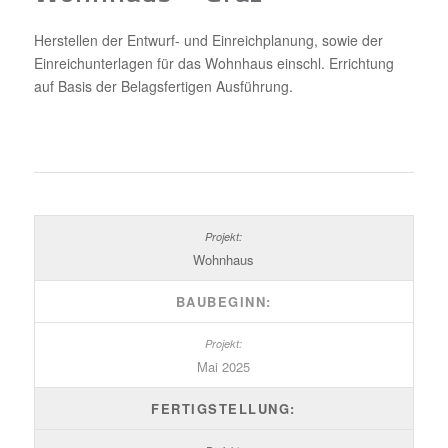
Herstellen der Entwurf- und Einreichplanung, sowie der
Einreichunterlagen für das Wohnhaus einschl. Errichtung
auf Basis der Belagsfertigen Ausführung.
Wohnhaus
BAUBEGINN:
Mai 2025
FERTIGSTELLUNG: