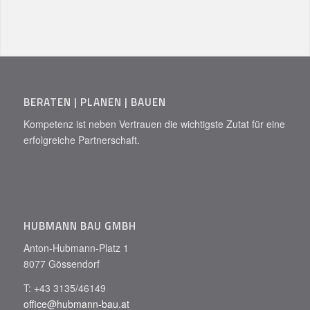
BERATEN | PLANEN | BAUEN
Kompetenz ist neben Vertrauen die wichtigste Zutat für eine
erfolgreiche Partnerschaft.
HUBMANN BAU GMBH
Anton-Hubmann-Platz 1
8077 Gössendorf
T: +43 3135/46149
office@hubmann-bau.at