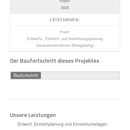
2025
LEISTUNGEN:
Entwurfs-, Einreich- und Ausführungsplanung
Generalunternehmer (Belagsfertig)
Der Baufortschritt dieses Projektes
Baufortschritt
Unsere Leistungen
Entwurf, Einreichplanung und Einreichunterlagen